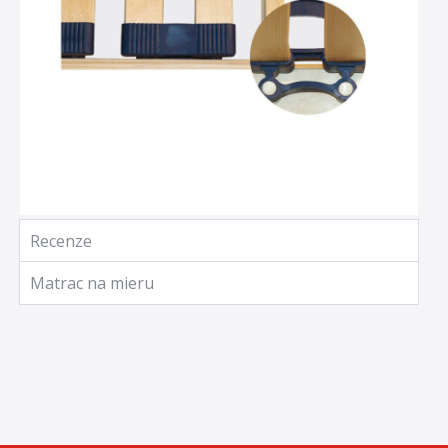
Recenze
Matrac na mieru