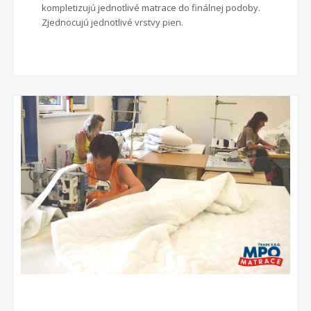
kompletizujú jednotlivé matrace do finálnej podoby.
Zjednocujú jednotlivé vrstvy pien.