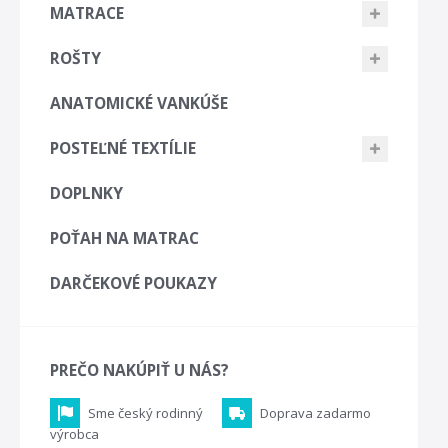
MATRACE
ROŠTY
ANATOMICKÉ VANKÚŠE
POSTEĽNÉ TEXTÍLIE
DOPLNKY
POŤAH NA MATRAC
DARČEKOVÉ POUKAZY
PREČO NAKÚPIŤ U NÁS?
Sme český rodinný
Doprava zadarmo
výrobca