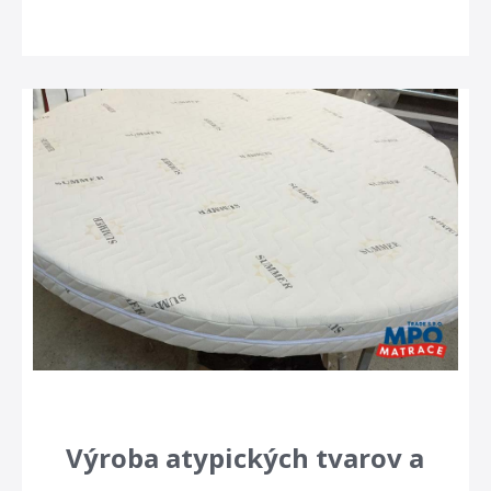
Výroba atypických tvarov a