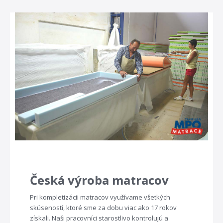
Česká výroba matracov
Pri kompletizácii matracov využívame všetkých
skúseností, ktoré sme za dobu viac ako 17 rokov
získali. Naši pracovníci starostlivo kontrolujú a