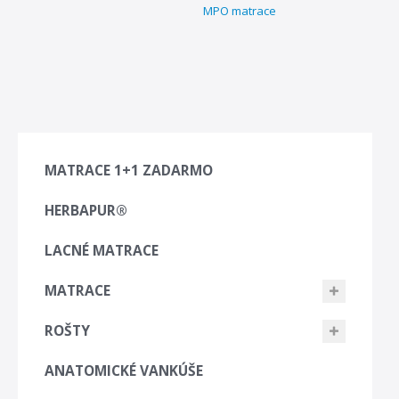
MPO matrace
MATRACE 1+1 ZADARMO
HERBAPUR®
LACNÉ MATRACE
MATRACE
ROŠTY
ANATOMICKÉ VANKÚŠE