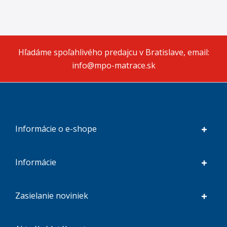
Hľadáme spoľahlivého predajcu v Bratislave, email:
info@mpo-matrace.sk
Informácie o e-shope
Informácie
Zasielanie noviniek