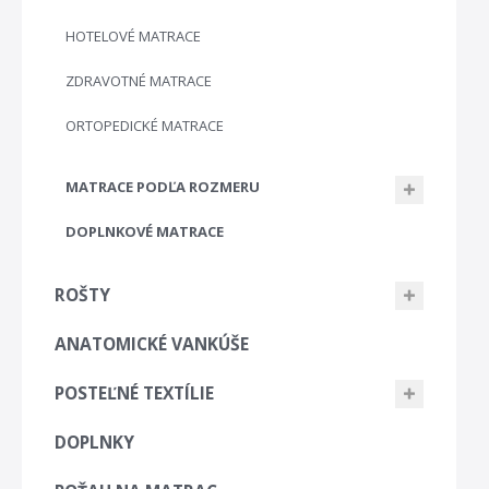
HOTELOVÉ MATRACE
ZDRAVOTNÉ MATRACE
ORTOPEDICKÉ MATRACE
MATRACE PODĽA ROZMERU
DOPLNKOVÉ MATRACE
ROŠTY
ANATOMICKÉ VANKÚŠE
POSTEĽNÉ TEXTÍLIE
DOPLNKY