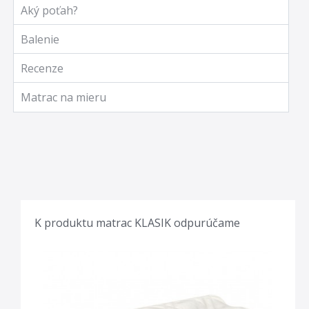
Aký poťah?
Balenie
Recenze
Matrac na mieru
K produktu matrac KLASIK odpurúčame