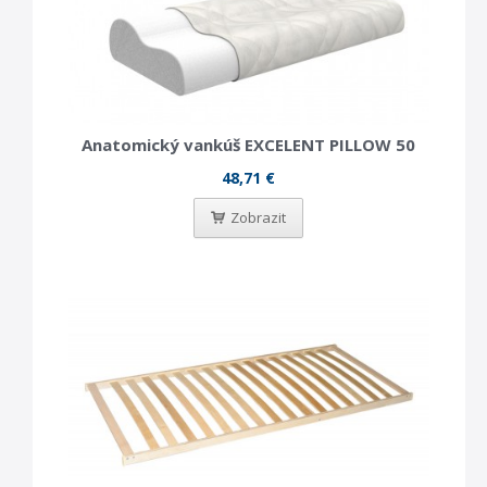
Anatomický vankúš EXCELENT PILLOW 50
48,71 €
Zobrazit