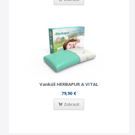
Vankúš HERBAPUR A VITAL
79,90 €
Zobrazit