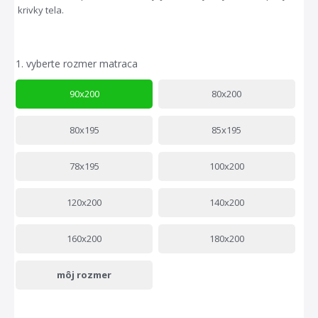
krivky tela.
1.
vyberte rozmer matraca
90x200
80x200
80x195
85x195
78x195
100x200
120x200
140x200
160x200
180x200
môj rozmer