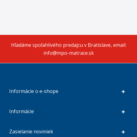
Hľadáme spoľahlivého predajcu v Bratislave, email:
info@mpo-matrace.sk
Informácie o e-shope
Informácie
Zasielanie noviniek