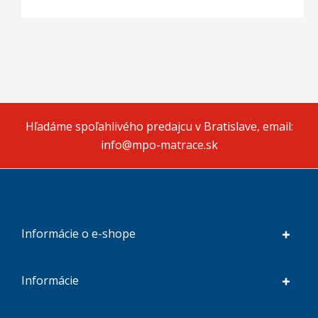
Hľadáme spoľahlivého predajcu v Bratislave, email:
info@mpo-matrace.sk
Informácie o e-shope
Informácie