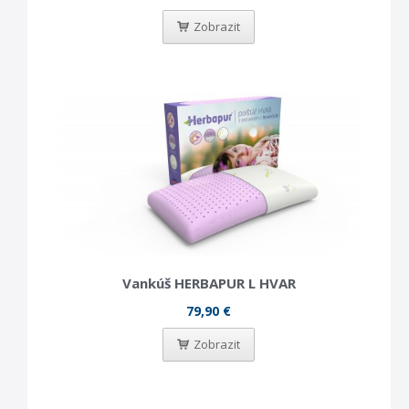
Zobrazit
Vankúš HERBAPUR L HVAR
79,90 €
Zobrazit