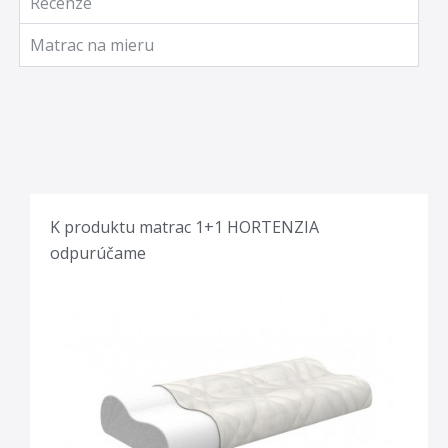
Recenze
Matrac na mieru
K produktu matrac 1+1 HORTENZIA
odpurúčame