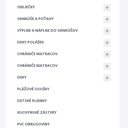
OBLIEČKY
VANKÚŠE A POŤAHY
VÝPLNE A NÁPLNE DO VANKÚŠOV
DEKY POLÁŠEK
CHRÁNIČE MATRACOV
CHRÁNIČE MATRACOV
DEKY
PLÁŽOVÉ OSUŠKY
DETSKÉ PLIENKY
KUCHYNSKÉ ZÁSTERY
PVC OBRUSOVINY