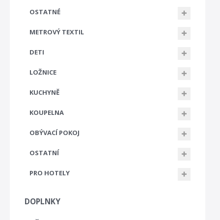
OSTATNÉ
METROVÝ TEXTIL
DETI
LOŽNICE
KUCHYNĚ
KOUPELNA
OBÝVACÍ POKOJ
OSTATNÍ
PRO HOTELY
DOPLNKY