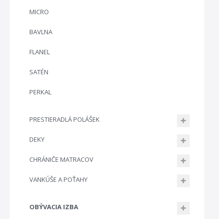
MICRO
BAVLNA
FLANEL
SATÉN
PERKAL
PRESTIERADLÁ POLÁŠEK
DEKY
CHRÁNIČE MATRACOV
VANKÚŠE A POŤAHY
OBÝVACIA IZBA