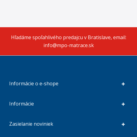
Hľadáme spoľahlivého predajcu v Bratislave, email:
info@mpo-matrace.sk
Informácie o e-shope
Informácie
Zasielanie noviniek