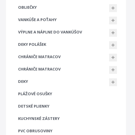
OBLIEČKY
VANKÚŠE A POŤAHY
VÝPLNE A NÁPLNE DO VANKÚŠOV
DEKY POLÁŠEK
CHRÁNIČE MATRACOV
CHRÁNIČE MATRACOV
DEKY
PLÁŽOVÉ OSUŠKY
DETSKÉ PLIENKY
KUCHYNSKÉ ZÁSTERY
PVC OBRUSOVINY