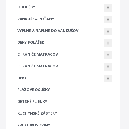
OBLIEČKY
VANKÚŠE A POŤAHY
VÝPLNE A NÁPLNE DO VANKÚŠOV
DEKY POLÁŠEK
CHRÁNIČE MATRACOV
CHRÁNIČE MATRACOV
DEKY
PLÁŽOVÉ OSUŠKY
DETSKÉ PLIENKY
KUCHYNSKÉ ZÁSTERY
PVC OBRUSOVINY