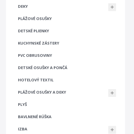
DEKY
PLÁŽOVÉ OSUŠKY
DETSKÉ PLIENKY
KUCHYNSKÉ ZÁSTERY
PVC OBRUSOVINY
DETSKÉ OSUŠKY A PONČÁ
HOTELOVÝ TEXTIL
PLÁŽOVÉ OSUŠKY A DEKY
PLYŠ
BAVLNENÉ RÚŠKA
IZBA