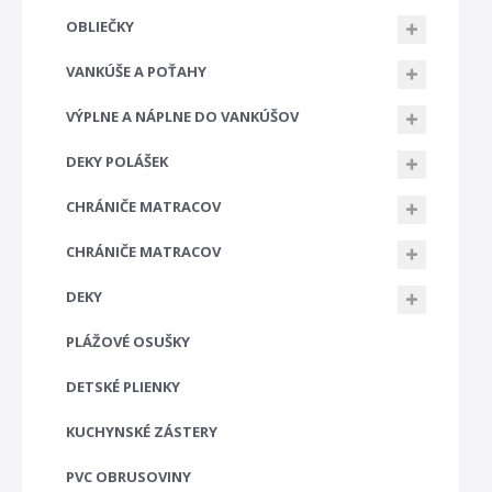
OBLIEČKY
VANKÚŠE A POŤAHY
VÝPLNE A NÁPLNE DO VANKÚŠOV
DEKY POLÁŠEK
CHRÁNIČE MATRACOV
CHRÁNIČE MATRACOV
DEKY
PLÁŽOVÉ OSUŠKY
DETSKÉ PLIENKY
KUCHYNSKÉ ZÁSTERY
PVC OBRUSOVINY