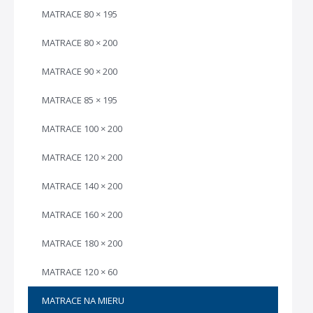
MATRACE 80 × 195
MATRACE 80 × 200
MATRACE 90 × 200
MATRACE 85 × 195
MATRACE 100 × 200
MATRACE 120 × 200
MATRACE 140 × 200
MATRACE 160 × 200
MATRACE 180 × 200
MATRACE 120 × 60
MATRACE NA MIERU