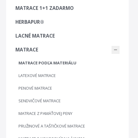
MATRACE 1+1 ZADARMO
HERBAPUR®
LACNÉ MATRACE
MATRACE
MATRACE PODĽA MATERIÁLU
LATEXOVÉ MATRACE
PENOVÉ MATRACE
SENDVIČOVÉ MATRACE
MATRACE Z PAMÄŤOVEJ PENY
PRUŽINOVÉ A TAŠTIČKOVÉ MATRACE