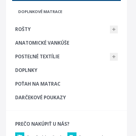
DOPLNKOVÉ MATRACE
ROŠTY
ANATOMICKÉ VANKÚŠE
POSTEĽNÉ TEXTÍLIE
DOPLNKY
POŤAH NA MATRAC
DARČEKOVÉ POUKAZY
PREČO NAKÚPIŤ U NÁS?