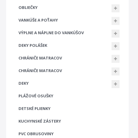
OBLIEČKY
VANKÚŠE A POŤAHY
VÝPLNE A NÁPLNE DO VANKÚŠOV
DEKY POLÁŠEK
CHRÁNIČE MATRACOV
CHRÁNIČE MATRACOV
DEKY
PLÁŽOVÉ OSUŠKY
DETSKÉ PLIENKY
KUCHYNSKÉ ZÁSTERY
PVC OBRUSOVINY