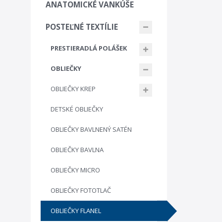
ANATOMICKÉ VANKÚŠE
POSTEĽNÉ TEXTÍLIE
PRESTIERADLÁ POLÁŠEK
OBLIEČKY
OBLIEČKY KREP
DETSKÉ OBLIEČKY
OBLIEČKY BAVLNENÝ SATÉN
OBLIEČKY BAVLNA
OBLIEČKY MICRO
OBLIEČKY FOTOTLAČ
OBLIEČKY FLANEL